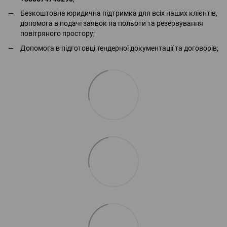
Безкоштовна юридична підтримка для всіх наших клієнтів,
допомога в подачі заявок на польоти та резервування
повітряного простору;
Допомога в підготовці тендерної документації та договорів;