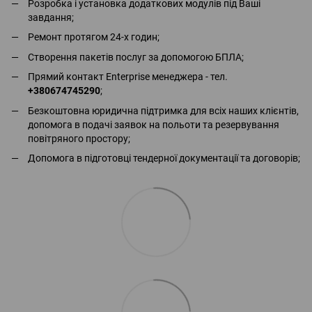
Розробка і установка додаткових модулів під Ваші
завдання;
Ремонт протягом 24-х годин;
Створення пакетів послуг за допомогою БПЛА;
Прямий контакт Enterprise менеджера - тел.
+380674745290
;
Безкоштовна юридична підтримка для всіх наших клієнтів,
допомога в подачі заявок на польоти та резервування
повітряного простору;
Допомога в підготовці тендерної документації та договорів;