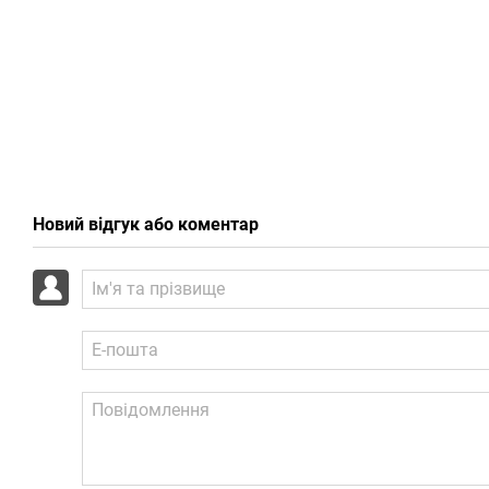
Новий відгук або коментар