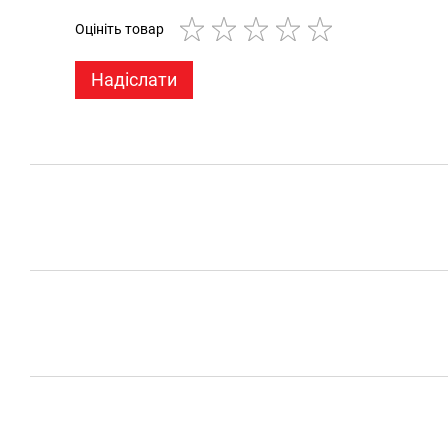
Оцініть товар
Надіслати