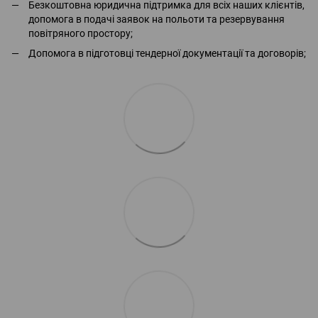
Безкоштовна юридична підтримка для всіх наших клієнтів,
допомога в подачі заявок на польоти та резервування
повітряного простору;
Допомога в підготовці тендерної документації та договорів;