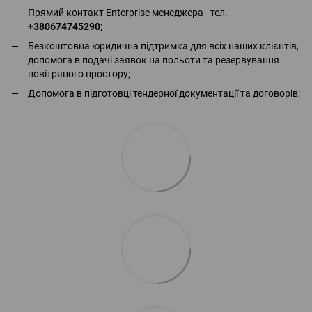
Прямий контакт Enterprise менеджера - тел.
+380674745290
;
Безкоштовна юридична підтримка для всіх наших клієнтів,
допомога в подачі заявок на польоти та резервування
повітряного простору;
Допомога в підготовці тендерної документації та договорів;