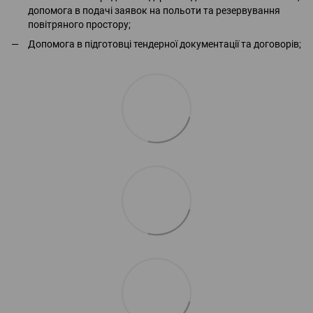
допомога в подачі заявок на польоти та резервування
повітряного простору;
Допомога в підготовці тендерної документації та договорів;