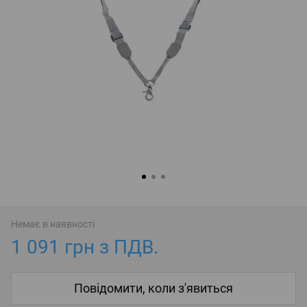
Немає в наявності
1 091 грн з ПДВ.
Повідомити, коли з'явиться