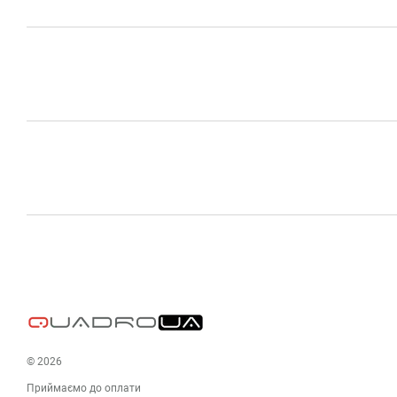
© 2026
Приймаємо до оплати