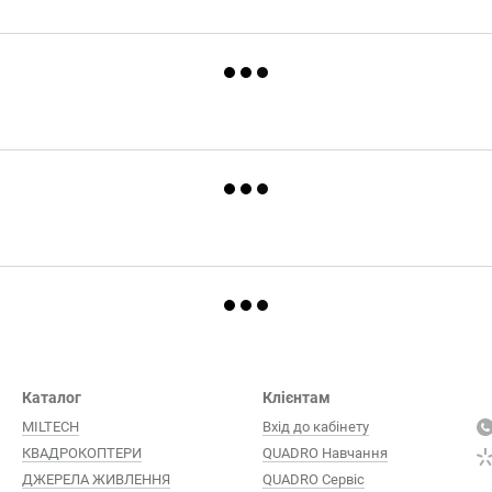
Каталог
Клієнтам
MILTECH
Вхід до кабінету
КВАДРОКОПТЕРИ
QUADRO Навчання
ДЖЕРЕЛА ЖИВЛЕННЯ
QUADRO Сервіc