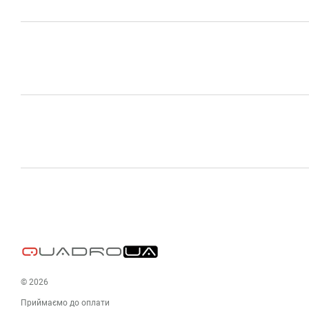
© 2026
Приймаємо до оплати