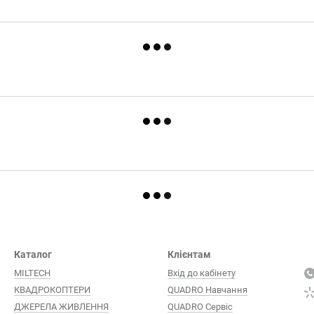
Каталог
Клієнтам
MILTECH
Вхід до кабінету
КВАДРОКОПТЕРИ
QUADRO Навчання
ДЖЕРЕЛА ЖИВЛЕННЯ
QUADRO Сервіc