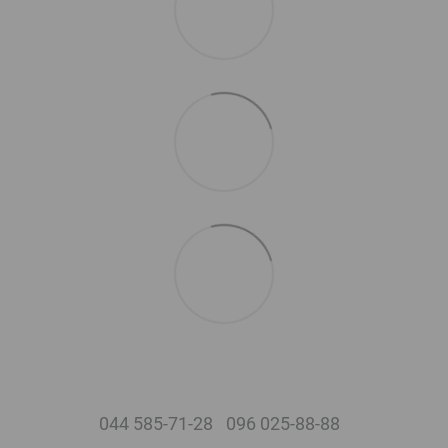
044 585-71-28
096 025-88-88