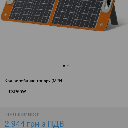
Код виробника товару (MPN)
TSP60W
Немає в наявності
2 944 грн з ПДВ.