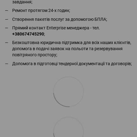
завдання;
Ремонт протягом 24-х годин;
Створення пакетів послуг за допомогою БПЛА;
Прямий контакт Enterprise менеджера - тел.
+380674745290
;
Безкоштовна юридична підтримка для всіх наших клієнтів,
допомога в подачі заявок на польоти та резервування
повітряного простору;
Допомога в підготовці тендерної документації та договорів;