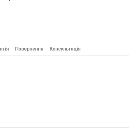
нтія
Повернення
Консультація