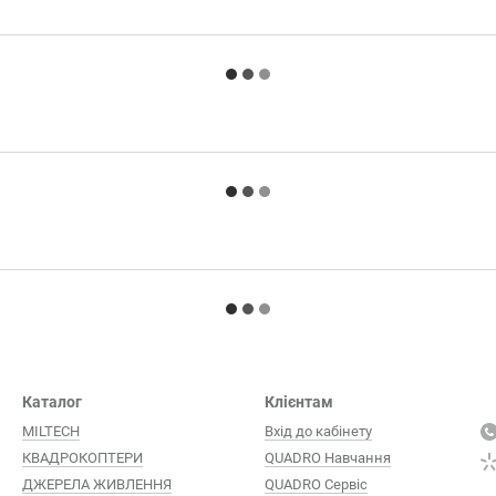
Каталог
Клієнтам
MILTECH
Вхід до кабінету
КВАДРОКОПТЕРИ
QUADRO Навчання
ДЖЕРЕЛА ЖИВЛЕННЯ
QUADRO Сервіc