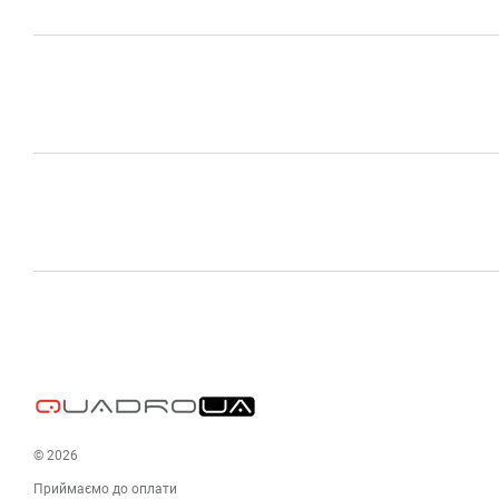
© 2026
Приймаємо до оплати