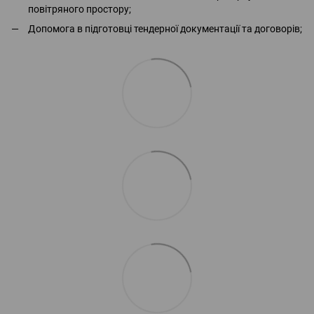
повітряного простору;
Допомога в підготовці тендерної документації та договорів;