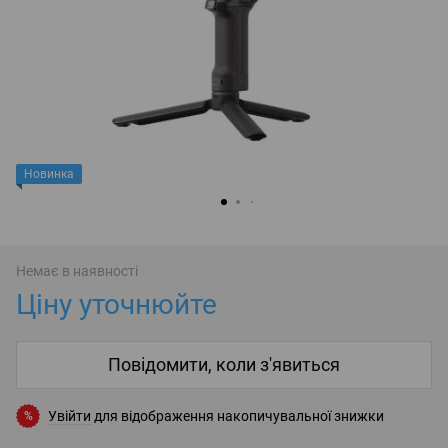
Новинка
Немає в наявності
Ціну уточнюйте
Повідомити, коли з'явиться
Увійти
для відображення накопичувальної знижки
%