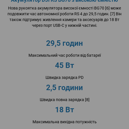
Нова рукоятка акумулятора високої ємності BG70 [6] може
подовжити час автономної роботи RS 4 до 29,5 годин. [7] Він
також підтримує живлення камери та аксесуарів до 18 Вт
через порт USB-C у нижній частині.
29,5 годин
Максимальний час роботи від батареї
45 Вт
Швидка зарядка PD
2,5 години
Швидка повна зарядка [8]
18 Вт
Максимальна вихідна потужність