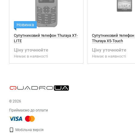
Новинка
Супутниковий телефон Thuraya XT-
Супутниковий телефон 
LITE
Thuraya X5-Touch
Ціну уточнюйте
Ціну уточнюйте
Немає в наявності
Немає в наявності
© 2026
Приймаємо до оплати
Мобільна версія