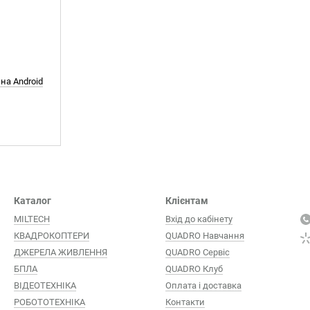
на Android
Каталог
Клієнтам
MILTECH
Вхід до кабінету
КВАДРОКОПТЕРИ
QUADRO Навчання
ДЖЕРЕЛА ЖИВЛЕННЯ
QUADRO Сервіc
БПЛА
QUADRO Клуб
ВІДЕОТЕХНІКА
Оплата і доставка
РОБОТОТЕХНІКА
Контакти