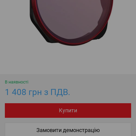
В наявності
1 408 грн з ПДВ.
Купити
Замовити демонстрацію