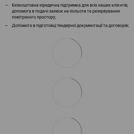
Безкоштовна юридична підтримка для всіх наших клієнтів,
допомога в подачі заявок на польоти та резервування
повітряного простору;
Допомога в підготовці тендерної документації та договорів;