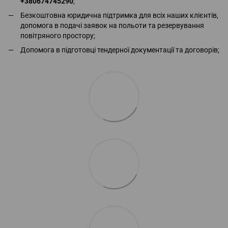
+380674745290
;
Безкоштовна юридична підтримка для всіх наших клієнтів,
допомога в подачі заявок на польоти та резервування
повітряного простору;
Допомога в підготовці тендерної документації та договорів;