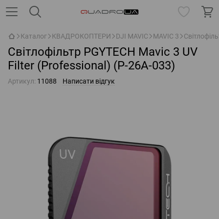
Каталог
КВАДРОКОПТЕРИ
DJI MAVIC
MAVIC 3
Світлофіль
Світлофільтр PGYTECH Mavic 3 UV
Filter (Professional) (P-26A-033)
Артикул:
11088
Написати відгук