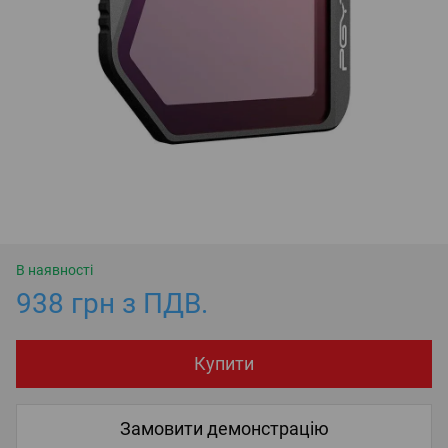
В наявності
938 грн з ПДВ.
Купити
Замовити демонстрацію