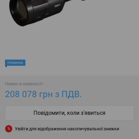
Новинка
Немає в наявності
208 078 грн з ПДВ.
Повідомити, коли з'явиться
Увійти
для відображення накопичувальної знижки
%