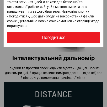
та статистичних цілей, а також для безпечної та
оптимальної роботи сайту. Ви можете змінити це в
налаштуваннях вашого браузера. Натисніть кнопку
«Погодитися», щоб дати згоду на використання файлів
cookie. Детальніше можна ознайомитися на сторінці
Угода
користувача
.
Погодитися
Інтелектуальний дальномір
Швидкий та простий спосіб оцінити відстань до цілі. Зробіть
два заміри цілі, й приціл не лише виміряє дистанцію до неї, але
й відкоригує положення прицільної мітки.