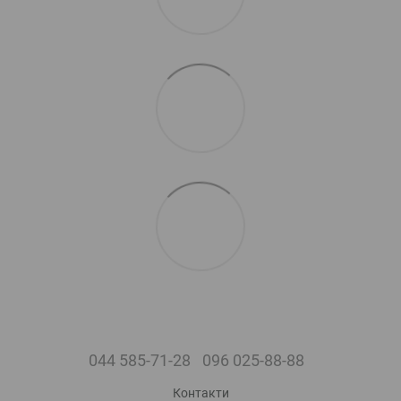
044 585-71-28
096 025-88-88
Контакти