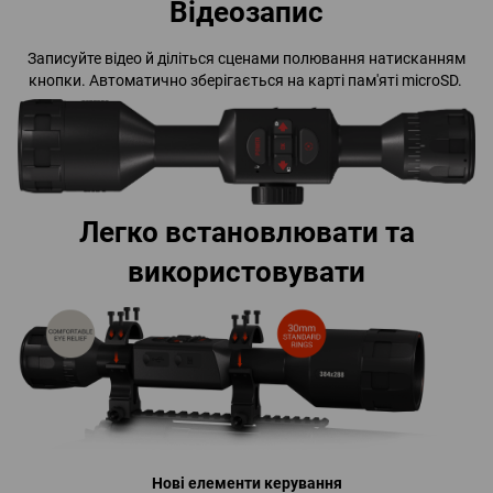
Відеозапис
Записуйте відео й діліться сценами полювання натисканням
кнопки. Автоматично зберігається на карті пам'яті microSD.
Легко встановлювати та
використовувати
Нові елементи керування