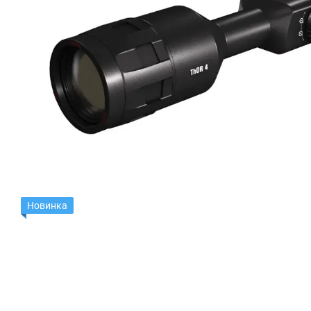
Новинка