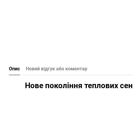
Опис
Новий відгук або коментар
Нове покоління теплових сен