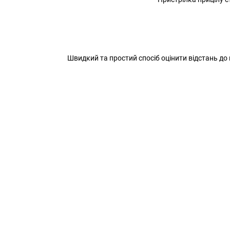
Швидкий та простий спосіб оцінити відстань до ці