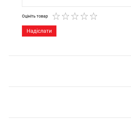
Оцініть товар
Надіслати