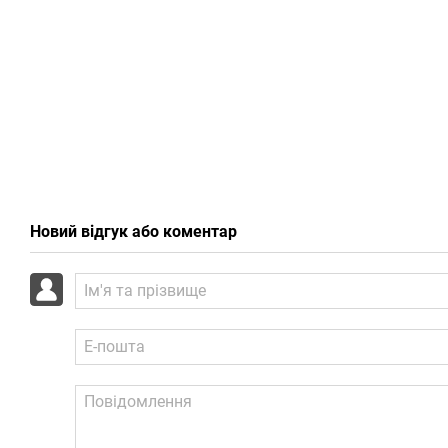
Новий відгук або коментар