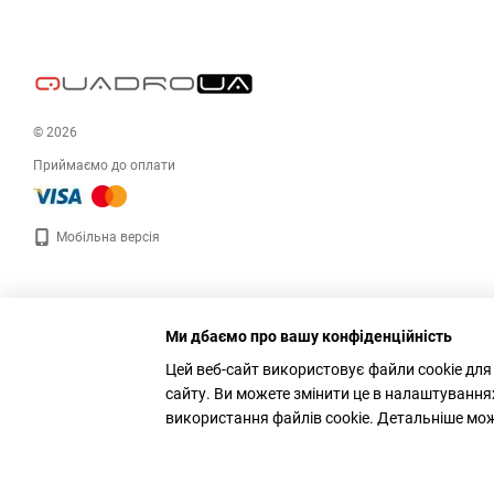
© 2026
Приймаємо до оплати
Мобільна версія
Ми дбаємо про вашу конфіденційність
Цей веб-сайт використовує файли cookie для
сайту. Ви можете змінити це в налаштування
використання файлів cookie. Детальніше мо