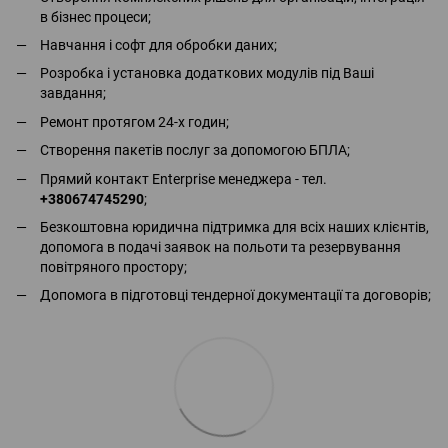
в бізнес процеси;
Навчання і софт для обробки даних;
Розробка і установка додаткових модулів під Ваші
завдання;
Ремонт протягом 24-х годин;
Створення пакетів послуг за допомогою БПЛА;
Прямий контакт Enterprise менеджера - тел.
+380674745290
;
Безкоштовна юридична підтримка для всіх наших клієнтів,
допомога в подачі заявок на польоти та резервування
повітряного простору;
Допомога в підготовці тендерної документації та договорів;