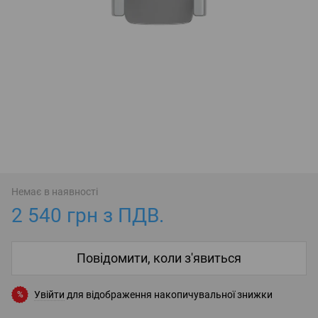
Немає в наявності
2 540 грн з ПДВ.
Повідомити, коли з'явиться
Увійти
для відображення накопичувальної знижки
%