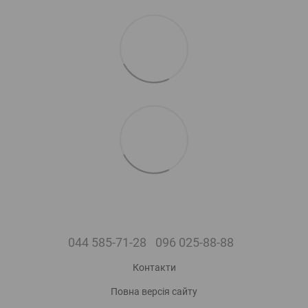
044 585-71-28
096 025-88-88
Контакти
Повна версія сайту