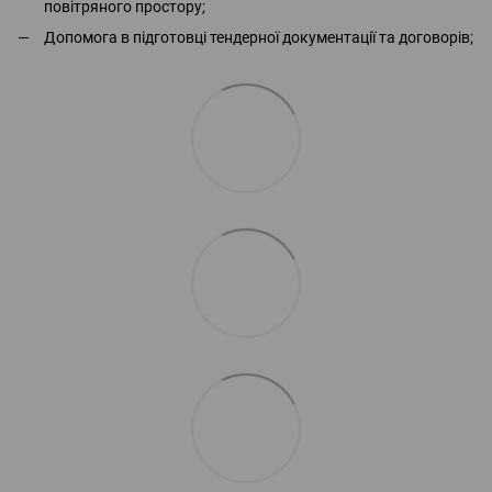
повітряного простору;
Допомога в підготовці тендерної документації та договорів;