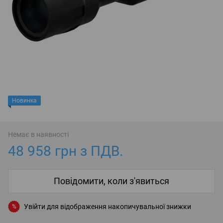
Новинка
Немає в наявності
48 958 грн з ПДВ.
Повідомити, коли з'явиться
Увійти
для відображення накопичувальної знижки
%