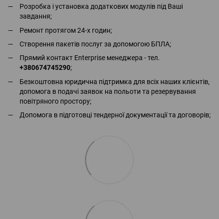
Розробка і установка додаткових модулів під Ваші
завдання;
Ремонт протягом 24-х годин;
Створення пакетів послуг за допомогою БПЛА;
Прямий контакт Enterprise менеджера - тел.
+380674745290
;
Безкоштовна юридична підтримка для всіх наших клієнтів,
допомога в подачі заявок на польоти та резервування
повітряного простору;
Допомога в підготовці тендерної документації та договорів;