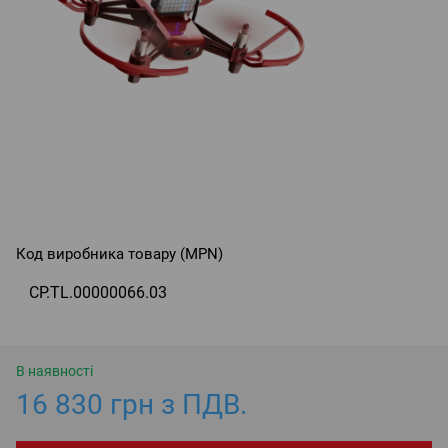
Код виробника товару (MPN)
CP.TL.00000066.03
В наявності
16 830 грн з ПДВ.