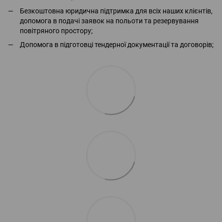
Безкоштовна юридична підтримка для всіх наших клієнтів,
допомога в подачі заявок на польоти та резервування
повітряного простору;
Допомога в підготовці тендерної документації та договорів;