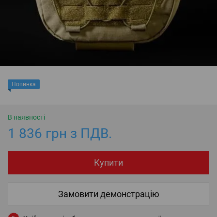
Новинка
В наявності
1 836 грн з ПДВ.
Купити
Замовити демонстрацію