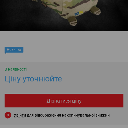
Новинка
В наявності
Ціну уточнюйте
Дізнатися ціну
Увійти
для відображення накопичувальної знижки
%