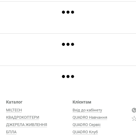
Каталог
Клієнтам
MILTECH
Вхід до кабінету
КВАДРОКОПТЕРИ
QUADRO Навчання
ДЖЕРЕЛА ЖИВЛЕННЯ
QUADRO Сервіc
БПЛА
QUADRO Клуб