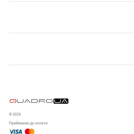
© 2026
Приймаємо до оплати