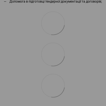
Допомога в підготовці тендерної документації та договорів;