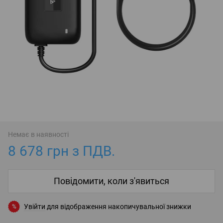
Немає в наявності
8 678 грн з ПДВ.
Повідомити, коли з'явиться
Увійти
для відображення накопичувальної знижки
%