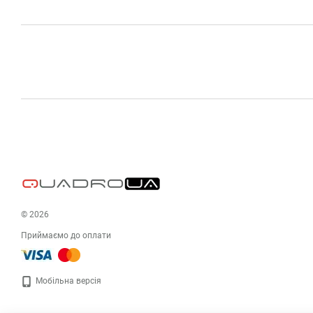
© 2026
Приймаємо до оплати
Мобільна версія