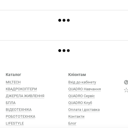
Каталог
Клієнтам
MILTECH
Вхід до кабінету
КВАДРОКОПТЕРИ
QUADRO Навчання
ДЖЕРЕЛА ЖИВЛЕННЯ
QUADRO Сервіc
БПЛА
QUADRO Клуб
ВІДЕОТЕХНІКА
Оплата і доставка
РОБОТОТЕХНІКА
Контакти
LIFESTYLE
Блог