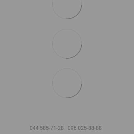
044 585-71-28
096 025-88-88