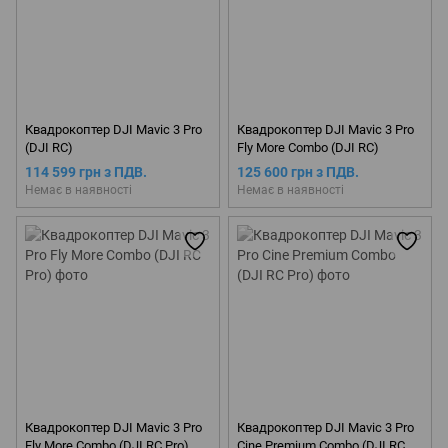
Квадрокоптер DJI Mavic 3 Pro
Квадрокоптер DJI Mavic 3 Pro
(DJI RC)
Fly More Combo (DJI RC)
114 599 грн з ПДВ.
125 600 грн з ПДВ.
Немає в наявності
Немає в наявності
Квадрокоптер DJI Mavic 3 Pro
Квадрокоптер DJI Mavic 3 Pro
Fly More Combo (DJI RC Pro)
Cine Premium Combo (DJI RC