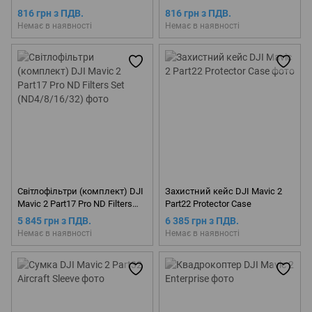
816 грн з ПДВ.
816 грн з ПДВ.
Немає в наявності
Немає в наявності
Світлофільтри (комплект) DJI
Захистний кейс DJI Mavic 2
Mavic 2 Part17 Pro ND Filters
Part22 Protector Case
Set (ND4/8/16/32)
5 845 грн з ПДВ.
6 385 грн з ПДВ.
Немає в наявності
Немає в наявності