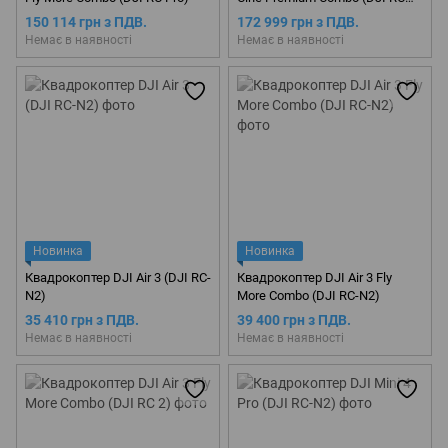
Pro)
150 114 грн з ПДВ.
172 999 грн з ПДВ.
Немає в наявності
Немає в наявності
Новинка
Новинка
Квадрокоптер DJI Air 3 (DJI RC-
Квадрокоптер DJI Air 3 Fly
N2)
More Combo (DJI RC-N2)
35 410 грн з ПДВ.
39 400 грн з ПДВ.
Немає в наявності
Немає в наявності