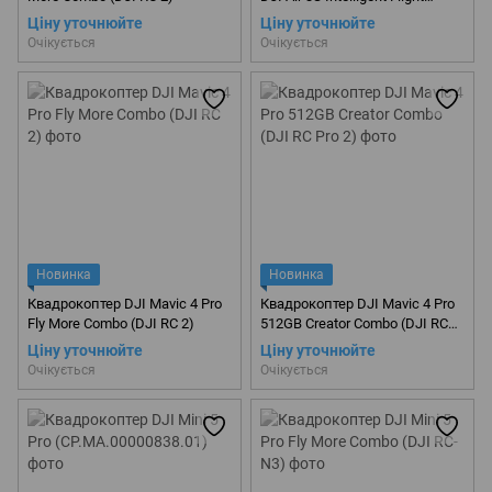
Battery
Ціну уточнюйте
Ціну уточнюйте
Очікується
Очікується
Новинка
Новинка
Квадрокоптер DJI Mavic 4 Pro
Квадрокоптер DJI Mavic 4 Pro
Fly More Combo (DJI RC 2)
512GB Creator Combo (DJI RC
Pro 2)
Ціну уточнюйте
Ціну уточнюйте
Очікується
Очікується