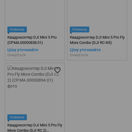
Новинка
Новинка
Квадрокоптер DJI Mini 5 Pro
Квадрокоптер DJI Mini 5 Pro Fly
(CP.MA.00000838.01)
More Combo (DJI RC-N3)
Ціну уточнюйте
Ціну уточнюйте
Очікується
Очікується
Новинка
Квадрокоптер DJI Mini 5 Pro Fly
More Combo (DJI RC 2)