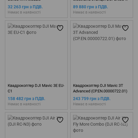
RTK 3 (CP.EN.00000583.01)
32 263 грн з ПДВ.
89 880 грн з ПДВ.
Немає в наявності
Немає в наявності
Квадрокоптер DJI Mavic 3E EU-
Квадрокоптер DJI Mavic 3T
C1
Advanced (CP.EN.00000722.01)
158 482 грн з ПДВ.
243 759 грн з ПДВ.
Немає в наявності
Немає в наявності