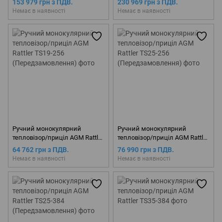
153 979 грн з ПДВ.
230 969 грн з ПДВ.
Немає в наявності
Немає в наявності
Ручний монокулярний
Ручний монокулярний
тепловізор/приціл AGM Rattler
тепловізор/приціл AGM Rattler
TS19-256 (Передзамовлення)
TS25-256 (Передзамовлення)
64 762 грн з ПДВ.
76 990 грн з ПДВ.
Немає в наявності
Немає в наявності