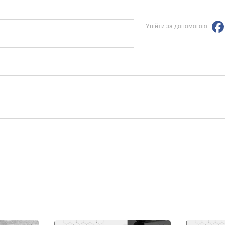
Увійти за допомогою