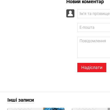
Новий коментар
Надіслати
Інші записи