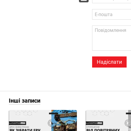
Надіслати
Інші записи