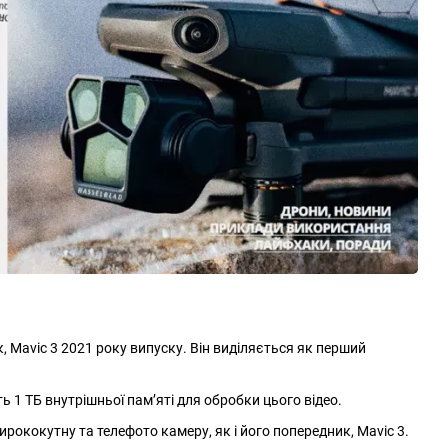
, Mavic 3 2021 року випуску. Він виділяється як перший
ть 1 ТБ внутрішньої пам’яті для обробки цього відео.
ширококутну та телефото камеру, як і його попередник, Mavic 3.